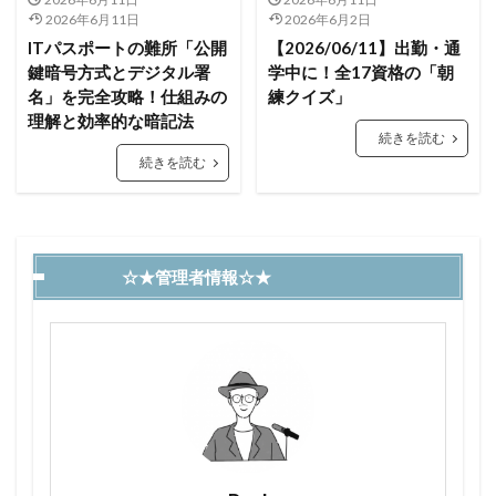
2026年6月11日
2026年6月2日
ITパスポートの難所「公開
【2026/06/11】出勤・通
鍵暗号方式とデジタル署
学中に！全17資格の「朝
名」を完全攻略！仕組みの
練クイズ」
理解と効率的な暗記法
続きを読む
続きを読む
☆★管理者情報☆★