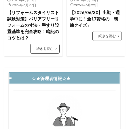
2026年6月27日
2026年6月22日
【リフォームスタイリスト
【2026/06/30】出勤・通
試験対策】バリアフリーリ
学中に！全17資格の「朝
フォームの寸法・手すり設
練クイズ」
置基準を完全攻略！暗記の
続きを読む
コツとは？
続きを読む
☆★管理者情報☆★