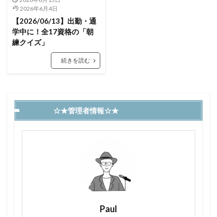
2026年6月4日
【2026/06/13】出勤・通
学中に！全17資格の「朝
練クイズ」
続きを読む
☆★管理者情報☆★
Paul