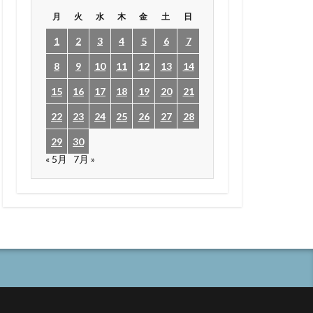
月
火
水
木
金
土
日
1
2
3
4
5
6
7
8
9
10
11
12
13
14
15
16
17
18
19
20
21
22
23
24
25
26
27
28
29
30
« 5月
7月 »