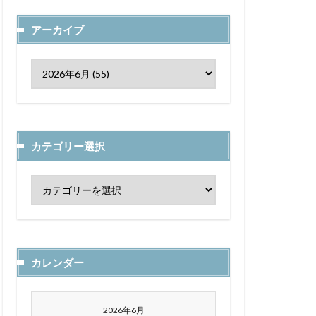
アーカイブ
カテゴリー選択
カレンダー
2026年6月