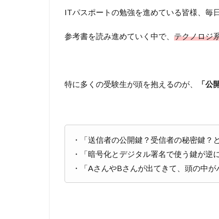
ITパスポートの勉強を進めている皆様、毎
参考書を読み進めていく中で、
テクノロジ
特に多くの受験生が頭を抱えるのが、
「公
・「送信者の公開鍵？受信者の秘密鍵？
・「暗号化とデジタル署名で使う鍵が逆
・「AさんやBさんが出てきて、頭の中が