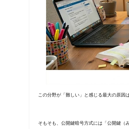
この分野が「難しい」と感じる最大の原因
そもそも、公開鍵暗号方式には「公開鍵（