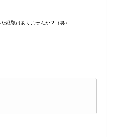
った経験はありませんか？（笑）