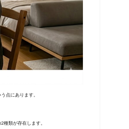
いう点にあります。
2種類が存在します。