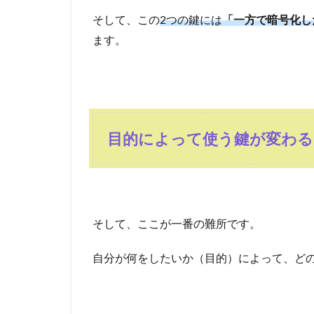
そして、この
2つの鍵には
「一方で暗号化し
ます。
目的によって使う鍵が変わる
そして、ここが一番の難所です。
自分が何をしたいか（目的）によって、ど