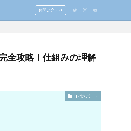
お問い合わせ
を完全攻略！仕組みの理解
ITパスポート