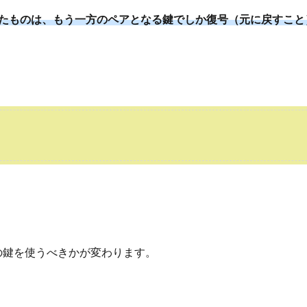
たものは、もう一方のペアとなる鍵でしか復号（元に戻すこと
の鍵を使うべきかが変わります。