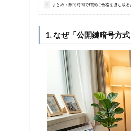
4
まとめ：隙間時間で確実に合格を勝ち取る
1. なぜ「公開鍵暗号