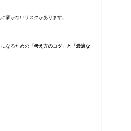
点に届かないリスクがあります。
うになるための
「考え方のコツ」と「最適な