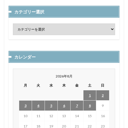
カテゴリー選択
カレンダー
2026年8月
月
火
水
木
金
土
日
1
2
3
4
5
6
7
8
9
10
11
12
13
14
15
16
17
18
19
20
21
22
23