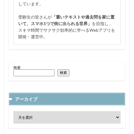
しています。
受験生の皆さんが
「重いテキストや過去問を家に置
いて、スマホ1つで街に出られる世界」
を目指し、
スキマ時間でサクサク効率的に学べるWebアプリを
開発・運営中。
検索
検索
アーカイブ