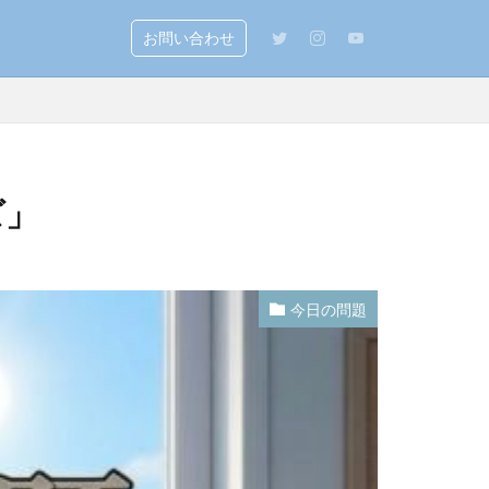
お問い合わせ
ズ」
今日の問題