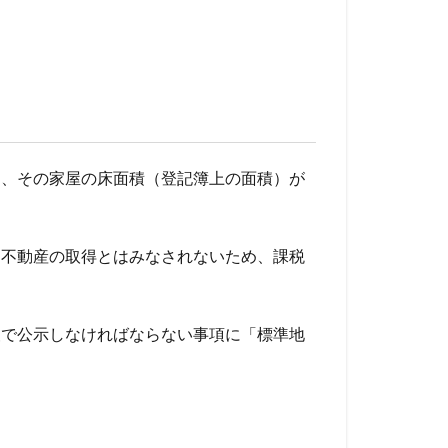
は、その家屋の床面積（登記簿上の面積）が
る不動産の取得とはみなされないため、課税
報で公示しなければならない事項に「標準地