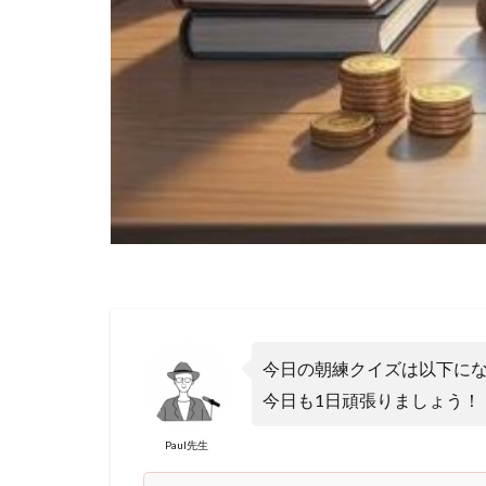
今日の朝練クイズは以下にな
今日も1日頑張りましょう！
Paul先生