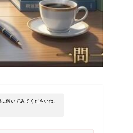
間に解いてみてくださいね。