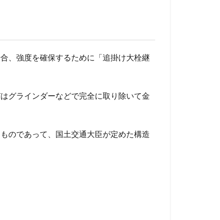
場合、強度を確保するために「追掛け大栓継
びはグラインダーなどで完全に取り除いて金
るものであって、国土交通大臣が定めた構造