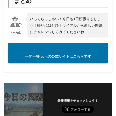
まとめ
いってらっしゃい！今日も1日頑張りましょ
う！帰りにはぜひトライアルから新しい問題
にチャレンジしてみてくださいね！
Paul先生
一問一答.comの公式サイトはこちらです
最新情報をチェックしよう！