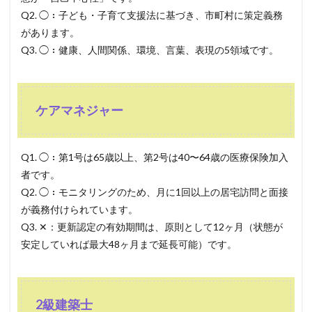
Q2. ◯：子ども・子育て支援法に基づき、市町村に策定義務
があります。
Q3. ◯：健康、人間関係、環境、言葉、表現の5領域です。
ケアマネジャー
Q1. ◯：第1号は65歳以上、第2号は40〜64歳の医療保険加入
者です。
Q2. ◯：モニタリングのため、月に1回以上の居宅訪問と面接
が義務付けられています。
Q3. ✕：更新認定の有効期間は、原則として12ヶ月（状態が
安定していれば最大48ヶ月まで延長可能）です。
2級建築士