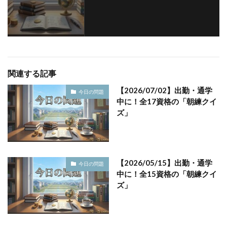
関連する記事
【2026/07/02】出勤・通学
今日の問題
中に！全17資格の「朝練クイ
ズ」
【2026/05/15】出勤・通学
今日の問題
中に！全15資格の「朝練クイ
ズ」