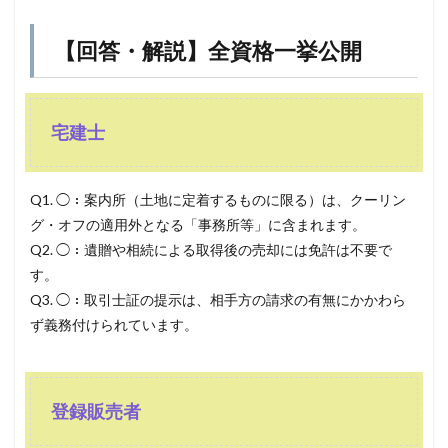
【回答・解説】全資格一挙公開
宅建士
Q1. ◯：案内所（土地に定着するものに限る）は、クーリン
グ・オフの適用外となる「事務所等」に含まれます。
Q2. ◯：遺贈や相続による取得後の売却には免許は不要で
す。
Q3. ◯：取引士証の提示は、相手方の請求の有無にかかわら
ず義務付けられています。
登録販売者