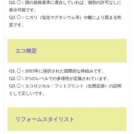
Q2. ◯：国の規格基準に適合していれば、個別の許可なしに
表示可能です。
Q3. ◯：ニガリ（塩化マグネシウム等）や酸により固まる性
質です。
エコ検定
Q1. ◯：2015年に採択された国際的な枠組みです。
Q2. ◯：3つのレベルでの多様性が定義されています。
Q3. ◯：エコロジカル・フットプリント（生態足跡）の説明
として正しいです。
リフォームスタイリスト