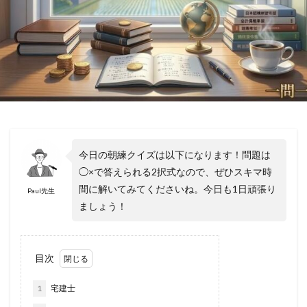
今日の朝練クイズは以下になります！問題は
◯×で答えられる2択式なので、ぜひスキマ時
間に解いてみてくださいね。今日も1日頑張り
Paul先生
ましょう！
目次
1
宅建士