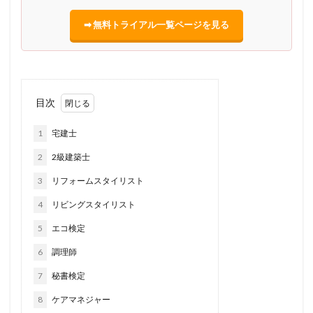
➡ 無料トライアル一覧ページを見る
目次
1
宅建士
2
2級建築士
3
リフォームスタイリスト
4
リビングスタイリスト
5
エコ検定
6
調理師
7
秘書検定
8
ケアマネジャー