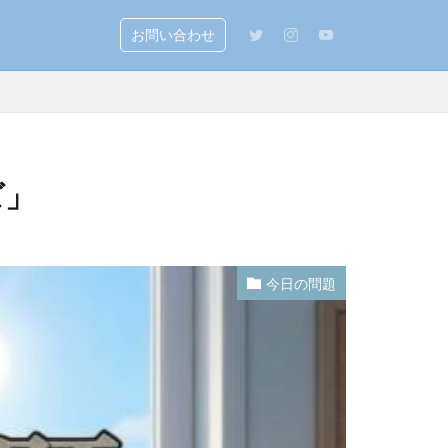
お問い合わせ
ズ」
今日の問題