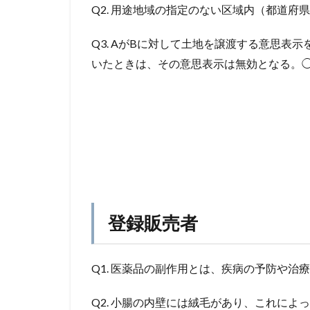
Q2. 用途地域の指定のない区域内（都道
Q3. AがBに対して土地を譲渡する意思
いたときは、その意思表示は無効となる。◯
登録販売者
Q1. 医薬品の副作用とは、疾病の予防や
Q2. 小腸の内壁には絨毛があり、これに