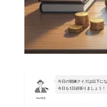
今日の朝練クイズは以下にな
今日も1日頑張りましょう！
Paul先生