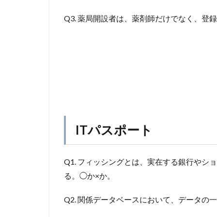
Q3. 薬局開設者は、薬剤師だけでなく、
ITパスポート
Q1. フィッシングとは、実在する銀行や
る。◯か×か。
Q2. 関係データベースにおいて、データ