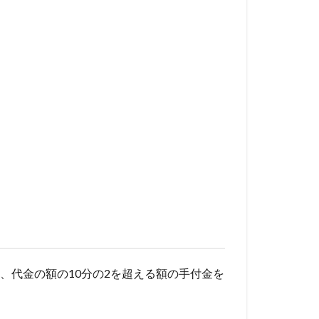
、代金の額の10分の2を超える額の手付金を