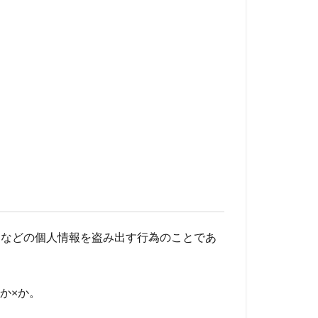
ドなどの個人情報を盗み出す行為のことであ
か×か。