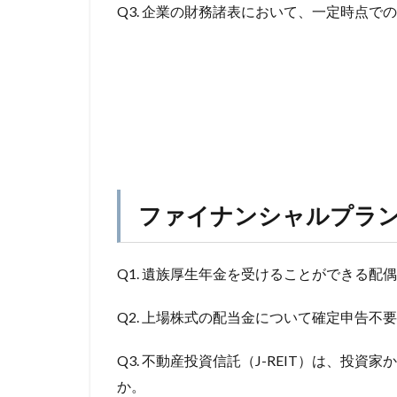
Q3. 企業の財務諸表において、一定時点で
ファイナンシャルプラン
Q1. 遺族厚生年金を受けることができる配
Q2. 上場株式の配当金について確定申告
Q3. 不動産投資信託（J-REIT）は、
か。