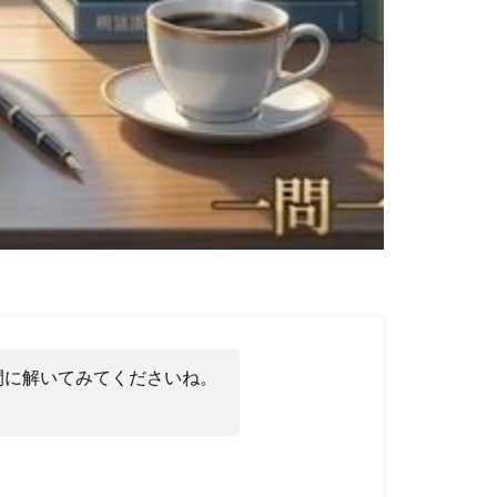
間に解いてみてくださいね。