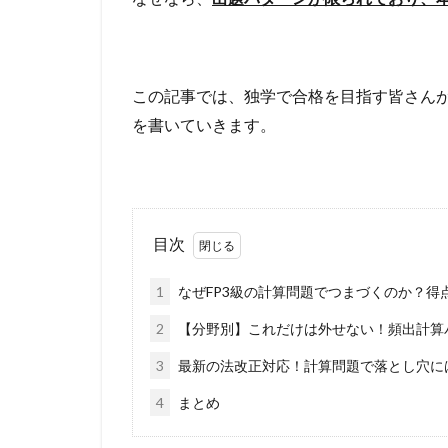
この記事では、独学で合格を目指す皆さん
を書いていきます。
目次
1
なぜFP3級の計算問題でつまづくのか？得
2
【分野別】これだけは外せない！頻出計算
3
最新の法改正対応！計算問題で落とし穴に
4
まとめ