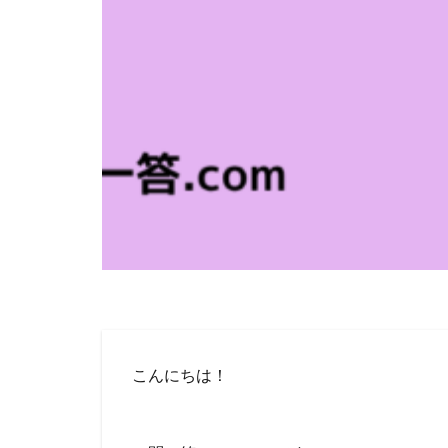
こんにちは！