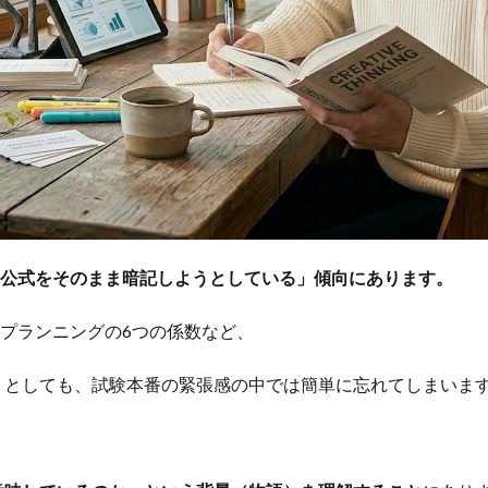
公式をそのまま暗記しようとしている」傾向にあります。
フプランニングの6つの係数など、
うとしても、試験本番の緊張感の中では簡単に忘れてしまいま