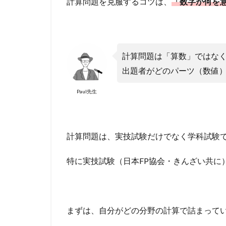
計算問題を克服するコツは、
「数字が何を
計算問題は「算数」ではな
出題者がどのパーツ（数値
Paul先生
計算問題は、実技試験だけでなく学科試験
特に実技試験（日本FP協会・きんざい共に
まずは、自分がどの分野の計算で詰まって