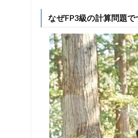
なぜFP3級の計算問題