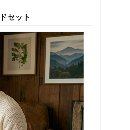
ンドセット