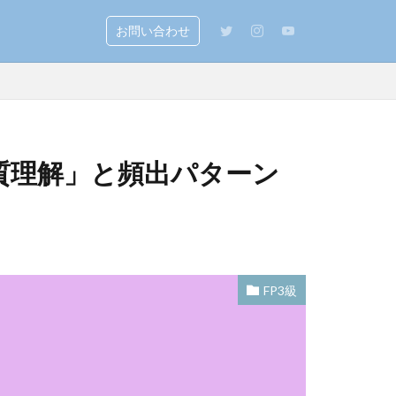
お問い合わせ
質理解」と頻出パターン
FP3級