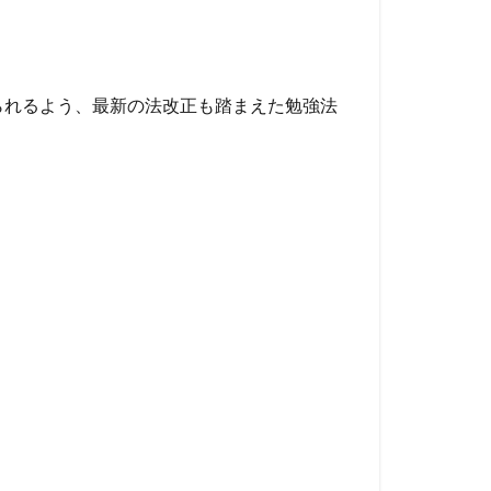
られるよう、最新の法改正も踏まえた勉強法