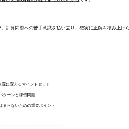
が、計算問題への苦手意識を払い去り、確実に正解を積み上げ
点源に変えるマインドセット
パターンと練習問題
はまらないための重要ポイント