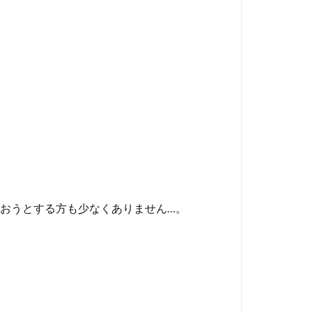
おうとする方も少なくありません…。