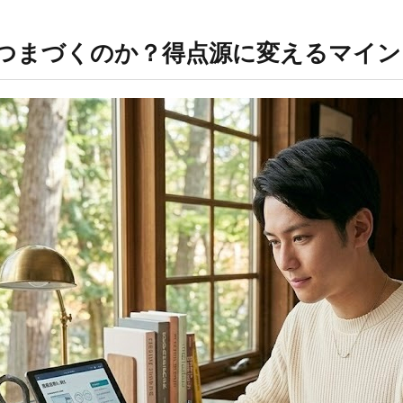
でつまづくのか？得点源に変えるマイ