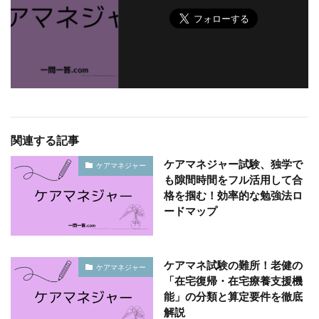
関連する記事
ケアマネジャー試験、独学で
ケアマネジャー
も隙間時間をフル活用して合
格を掴む！効率的な勉強法ロ
ードマップ
ケアマネ試験の難所！老健の
ケアマネジャー
「在宅復帰・在宅療養支援機
能」の分類と算定要件を徹底
解説