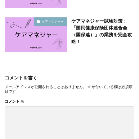
ケアマネジャー試験対策：
ケアマネジャー
「国民健康保険団体連合会
（国保連）」の業務を完全攻
略！
コメントを書く
メールアドレスが公開されることはありません。
※
が付いている欄は必須項
目です
コメント
※