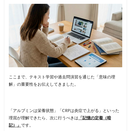
ここまで、テキスト学習や過去問演習を通じた「意味の理
解」の重要性をお伝えしてきました。
「アルブミンは栄養状態」「CRPは炎症で上がる」といった
理屈が理解できたら、次に行うべきは
「記憶の定着（暗
記）」
です。