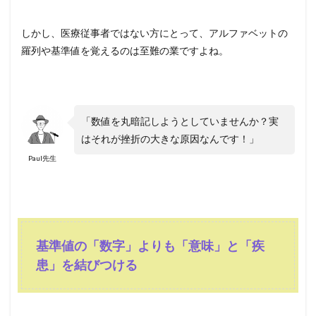
しかし、医療従事者ではない方にとって、アルファベットの
羅列や基準値を覚えるのは至難の業ですよね。
「数値を丸暗記しようとしていませんか？実
はそれが挫折の大きな原因なんです！」
Paul先生
基準値の「数字」よりも「意味」と「疾
患」を結びつける