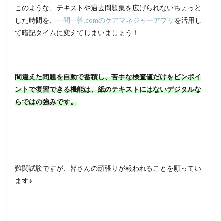
このような、テキストや過去問題集を広げられないちょっと
した時間を、
一問一答.comのケアマネジャーアプリ
を活用し
て暗記タイムに変えてしまいましょう！
間違えた問題を自動で蓄積し、苦手な検査値だけをピンポイ
ントで復習できる機能は、紙のテキストにはないデジタルな
らではの強みです。
難関試験ですが、皆さんの頑張りが報われることを願ってい
ます♪