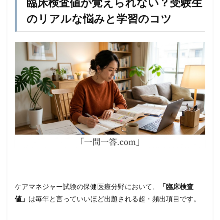
臨床検査値が覚えられない？受験生
のリアルな悩みと学習のコツ
ケアマネジャー試験の保健医療分野において、
「臨床検査
値」
は毎年と言っていいほど出題される超・頻出項目です。