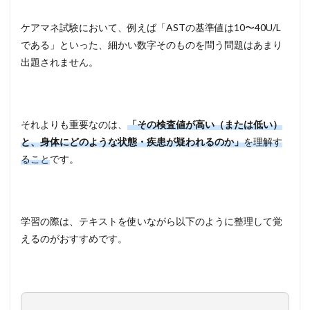
ケアマネ試験において、例えば「ASTの基準値は10〜40U/L
である」といった、細かい数字そのものを問う問題はあまり
出題されません。
それよりも重要なのは、
「その検査値が高い（または低い）
と、身体にどのような状態・疾患が疑われるのか」
を理解す
ること
です。
学習の際は、テキストを使いながら以下のように整理して覚
えるのがおすすめです。