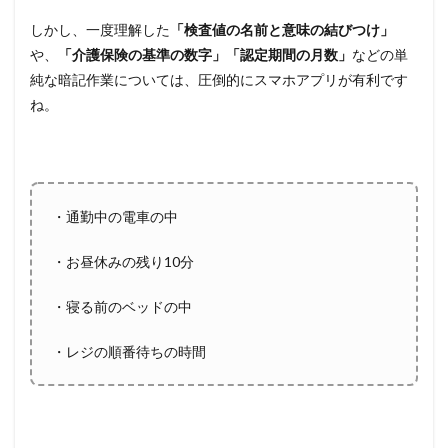
しかし、一度理解した
「検査値の名前と意味の結びつけ」
や、
「介護保険の基準の数字」「認定期間の月数」
などの単
純な暗記作業については、圧倒的にスマホアプリが有利です
ね。
・通勤中の電車の中
・お昼休みの残り10分
・寝る前のベッドの中
・レジの順番待ちの時間