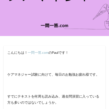
こんにちは！
一問一答.com
のPaulです！
ケアマネジャー試験に向けて、毎日のお勉強お疲れ様です。
すでにテキストを何周も読み込み、過去問演習に入っている
方も多いのではないでしょうか。