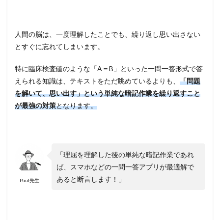
人間の脳は、一度理解したことでも、繰り返し思い出さない
とすぐに忘れてしまいます。
特に臨床検査値のような「A＝B」といった一問一答形式で答
えられる知識は、テキストをただ眺めているよりも、
「問題
を解いて、思い出す」という単純な暗記作業を繰り返すこと
が最強の対策
となります。
「理屈を理解した後の単純な暗記作業であれ
ば、スマホなどの一問一答アプリが最適解で
あると断言します！」
Paul先生