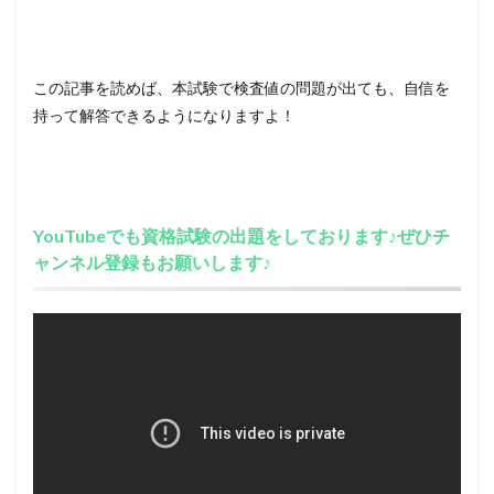
この記事を読めば、本試験で検査値の問題が出ても、自信を
持って解答できるようになりますよ！
YouTubeでも資格試験の出題をしております♪ぜひチ
ャンネル登録もお願いします♪