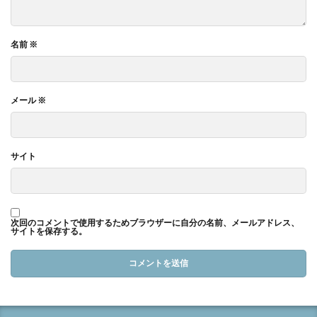
名前
※
メール
※
サイト
次回のコメントで使用するためブラウザーに自分の名前、メールアドレス、
サイトを保存する。