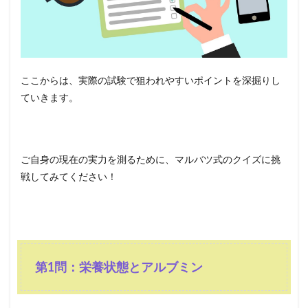
ここからは、実際の試験で狙われやすいポイントを深掘りし
ていきます。
ご自身の現在の実力を測るために、マルバツ式のクイズに挑
戦してみてください！
第1問：栄養状態とアルブミン