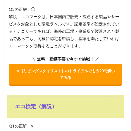
Q3の正解：◯
解説：エコマークは、日本国内で販売・流通する製品やサー
ビスを対象とした環境ラベルです。認定基準が設定されてい
るカテゴリーであれば、海外の工場・事業所で製造された製
品であっても、同様に認定を申請し、基準を満たしていれば
エコマークを取得することができます。
＼ 無料・登録不要で今すぐ挑戦！ ／
➡【リビングスタイリスト】のトライアルでもう20問解い
てみる
エコ検定（解説）
Q1の正解：×