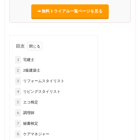
➡ 無料トライアル一覧ページを見る
目次
1
宅建士
2
2級建築士
3
リフォームスタイリスト
4
リビングスタイリスト
5
エコ検定
6
調理師
7
秘書検定
8
ケアマネジャー