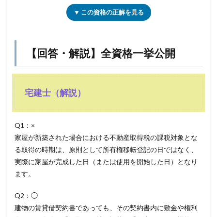
▼ この資格の正解を見る
【回答・解説】全資格一挙公開
宅建士（解説）
Q1：×
家屋が新築された場合における不動産取得税の課税対象とな
る取得の時期は、原則として所有権移転登記の日ではなく、
実際に家屋が完成した日（または使用を開始した日）となり
ます。
Q2：◯
建物の賃貸借契約書であっても、その契約書内に敷金や権利