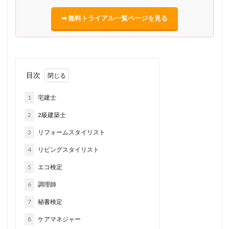
➡ 無料トライアル一覧ページを見る
目次
1
宅建士
2
2級建築士
3
リフォームスタイリスト
4
リビングスタイリスト
5
エコ検定
6
調理師
7
秘書検定
8
ケアマネジャー