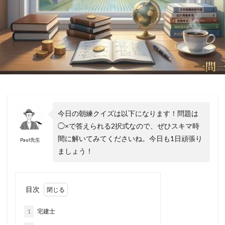
今日の朝練クイズは以下になります！問題は
◯×で答えられる2択式なので、ぜひスキマ時
間に解いてみてくださいね。今日も1日頑張り
Paul先生
ましょう！
目次
1
宅建士