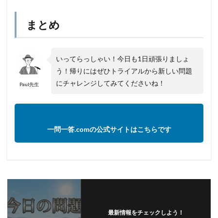
まとめ
いってらっしゃい！今日も1日頑張りましょ
う！帰りにはぜひトライアルから新しい問題
にチャレンジしてみてくださいね！
Paul先生
一問一答.comの公式サイトはこちらです
最新情報をチェックしよう！