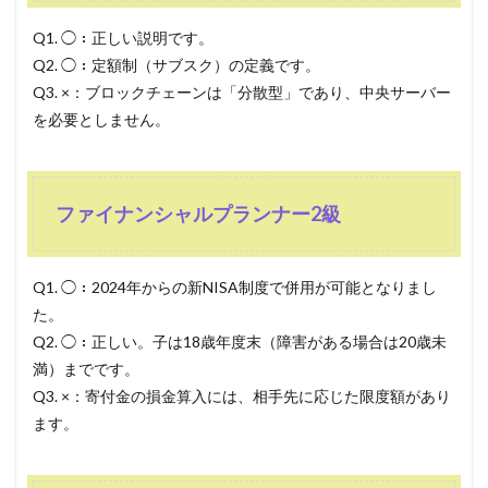
Q1. ◯：正しい説明です。
Q2. ◯：定額制（サブスク）の定義です。
Q3. ×：ブロックチェーンは「分散型」であり、中央サーバー
を必要としません。
ファイナンシャルプランナー2級
Q1. ◯：2024年からの新NISA制度で併用が可能となりまし
た。
Q2. ◯：正しい。子は18歳年度末（障害がある場合は20歳未
満）までです。
Q3. ×：寄付金の損金算入には、相手先に応じた限度額があり
ます。