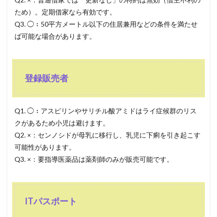
ため）。定期借家なら有効です。
Q3. ◯：50平方メートル以下の住居兼用などの条件を満たせ
ば可能な場合があります。
登録販売者
Q1. ◯：アスピリンやサリチル酸アミドはライ症候群のリス
クがあるため小児は避けます。
Q2. ×：センノシドが母乳に移行し、乳児に下痢を引き起こす
可能性があります。
Q3. ×：要指導医薬品は薬剤師のみが販売可能です。
ITパスポート