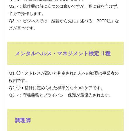
Q2. ×：操作盤の前に立つのは良いですが、客に背を向けず、
半身で操作します。
Q3. ×：ビジネスでは「結論から先に」述べる「PREP法」な
どが基本です。
メンタルヘルス・マネジメント検定 ⅱ種
Q1. ◯：ストレスが高いと判定された人への勧奨は事業者の
役割です。
Q2. ◯：指針に定められた標準的な4つのケアです。
Q3. ×：守秘義務とプライバシー保護が最優先されます。
調理師