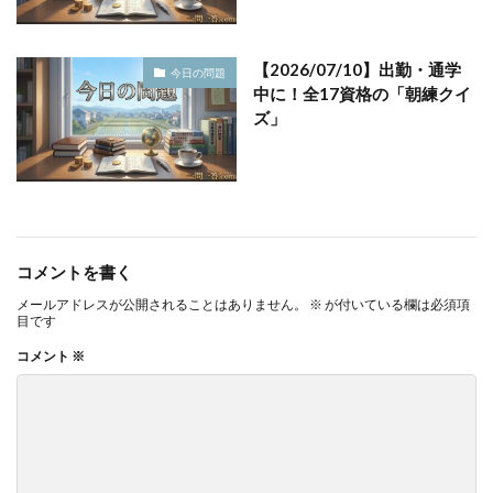
【2026/07/10】出勤・通学
今日の問題
中に！全17資格の「朝練クイ
ズ」
コメントを書く
メールアドレスが公開されることはありません。
※
が付いている欄は必須項
目です
コメント
※