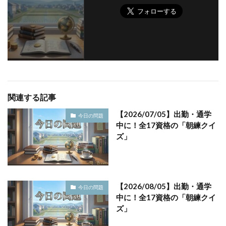
関連する記事
【2026/07/05】出勤・通学
今日の問題
中に！全17資格の「朝練クイ
ズ」
【2026/08/05】出勤・通学
今日の問題
中に！全17資格の「朝練クイ
ズ」