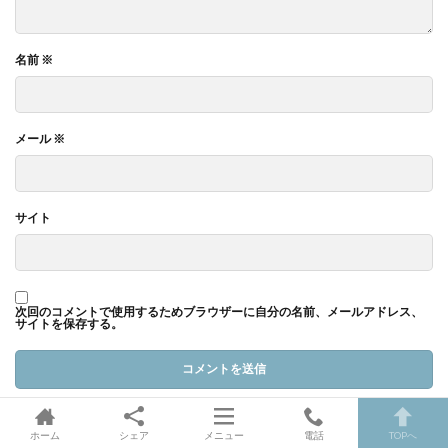
名前
※
メール
※
サイト
次回のコメントで使用するためブラウザーに自分の名前、メールアドレス、
サイトを保存する。
ホーム
シェア
メニュー
電話
TOPへ