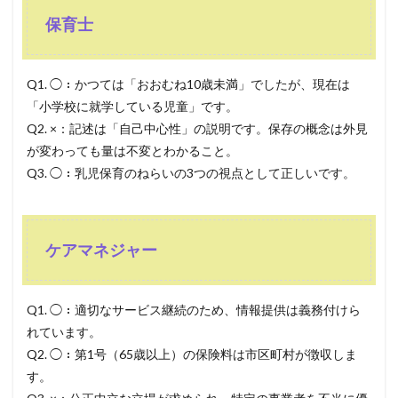
保育士
Q1. ◯：かつては「おおむね10歳未満」でしたが、現在は
「小学校に就学している児童」です。
Q2. ×：記述は「自己中心性」の説明です。保存の概念は外見
が変わっても量は不変とわかること。
Q3. ◯：乳児保育のねらいの3つの視点として正しいです。
ケアマネジャー
Q1. ◯：適切なサービス継続のため、情報提供は義務付けら
れています。
Q2. ◯：第1号（65歳以上）の保険料は市区町村が徴収しま
す。