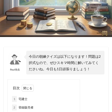
今日の朝練クイズは以下になります！問題は2
択式なので、ぜひスキマ時間に解いてみてく
ださいね。今日も1日頑張りましょう！
Paul先生
目次
1
宅建士
2
登録販売者