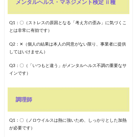
メンタルヘルス・マネジメント検定 ⅱ種
Q1：〇（ストレスの原因となる「考え方の歪み」に気づくこ
とは非常に有効です）
Q2：✕（個人の結果は本人の同意がない限り、事業者に提供
してはいけません）
Q3：〇（「いつもと違う」がメンタルヘルス不調の重要なサ
インです）
調理師
Q1：〇（ノロウイルスは熱に強いため、しっかりとした加熱
が必要です）