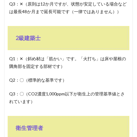
Q3：✕（原則は12か月ですが、状態が安定している場合など
は最長48か月まで延長可能です（一律ではありません））
2級建築士
Q1：✕（斜め材は「筋かい」です。「火打ち」は床や屋根の
隅角部を固定する部材です）
Q2：〇（標準的な基準です）
Q3：〇（CO2濃度1,000ppm以下が衛生上の管理基準値とさ
れています）
衛生管理者