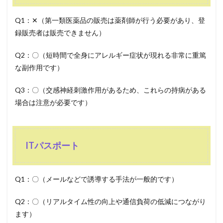
Q1：✕（第一類医薬品の販売は薬剤師が行う必要があり、登
録販売者は販売できません）
Q2：〇（短時間で全身にアレルギー症状が現れる非常に重篤
な副作用です）
Q3：〇（交感神経刺激作用があるため、これらの持病がある
場合は注意が必要です）
ITパスポート
Q1：〇（メールなどで誘導する手法が一般的です）
Q2：〇（リアルタイム性の向上や通信負荷の低減につながり
ます）