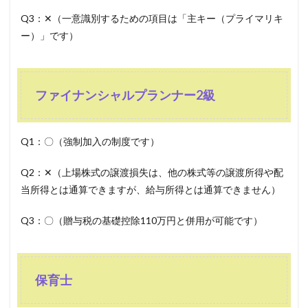
Q3：✕（一意識別するための項目は「主キー（プライマリキ
ー）」です）
ファイナンシャルプランナー2級
Q1：〇（強制加入の制度です）
Q2：✕（上場株式の譲渡損失は、他の株式等の譲渡所得や配
当所得とは通算できますが、給与所得とは通算できません）
Q3：〇（贈与税の基礎控除110万円と併用が可能です）
保育士