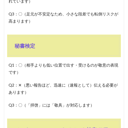
れています）
Q3：〇（足元が不安定なため、小さな段差でも転倒リスクが
高まります）
秘書検定
Q1：〇（相手よりも低い位置で出す・受けるのが敬意の表現
です）
Q2：✕（悪い報告ほど、迅速に（速報として）伝える必要が
あります）
Q3：〇（「拝啓」には「敬具」が対応します）