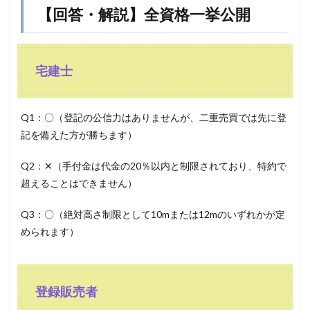
【回答・解説】全資格一挙公開
宅建士
Q1：〇（登記の公信力はありませんが、二重売買では先に登
記を備えた方が勝ちます）
Q2：✕（手付金は代金の20％以内と制限されており、特約で
超えることはできません）
Q3：〇（絶対高さ制限として10mまたは12mのいずれかが定
められます）
登録販売者