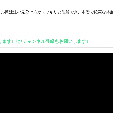
クル関連法の見分け方がスッキリと理解でき、本番で確実な得
おります♪ぜひチャンネル登録もお願いします♪