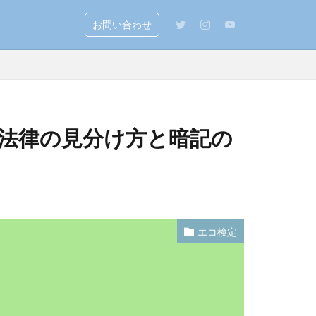
お問い合わせ
法律の見分け方と暗記の
エコ検定