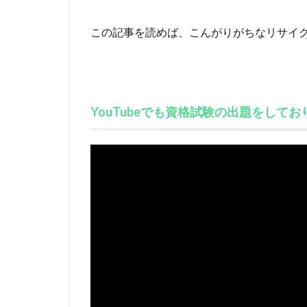
この記事を読めば、こんがりがちなリサイ
YouTubeでも資格試験の出題をして