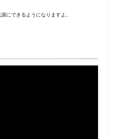
点源にできるようになりますよ。