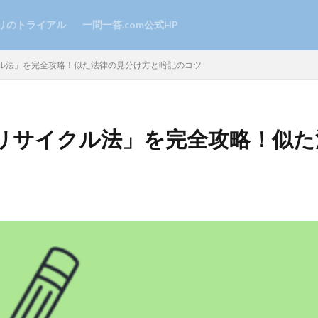
リのトライアル
一問一答.com公式HP
ル法」を完全攻略！似た法律の見分け方と暗記のコツ
リサイクル法」を完全攻略！似た