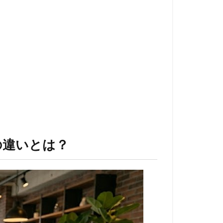
の違いとは？