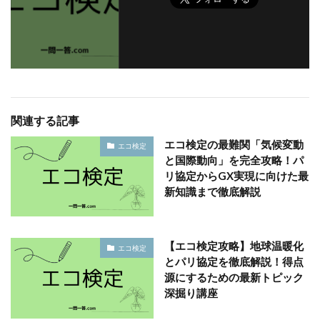
関連する記事
エコ検定の最難関「気候変動
エコ検定
と国際動向」を完全攻略！パ
リ協定からGX実現に向けた最
新知識まで徹底解説
【エコ検定攻略】地球温暖化
エコ検定
とパリ協定を徹底解説！得点
源にするための最新トピック
深掘り講座