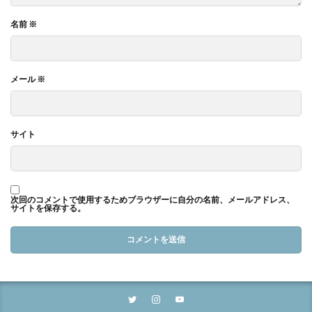
名前
※
メール
※
サイト
次回のコメントで使用するためブラウザーに自分の名前、メールアドレス、
サイトを保存する。