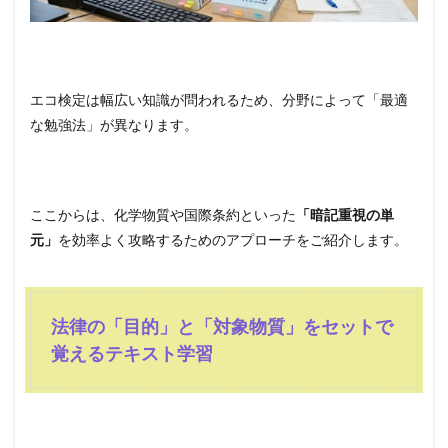
エコ検定は幅広い知識が問われるため、分野によって「最適
な勉強法」が異なります。
ここからは、化学物質や国際条約といった
「暗記重視の単
元」
を効率よく攻略するためのアプローチをご紹介します。
法律の「目的」と「対象物質」をセットで
覚えるテキスト学習