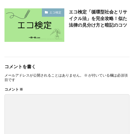
エコ検定「循環型社会とリサ
エコ検定
イクル法」を完全攻略！似た
法律の見分け方と暗記のコツ
コメントを書く
メールアドレスが公開されることはありません。
※
が付いている欄は必須項
目です
コメント
※