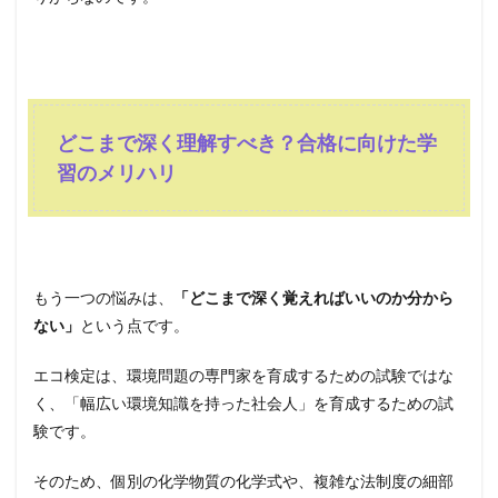
どこまで深く理解すべき？合格に向けた学
習のメリハリ
もう一つの悩みは、
「どこまで深く覚えればいいのか分から
ない」
という点です。
エコ検定は、環境問題の専門家を育成するための試験ではな
く、「幅広い環境知識を持った社会人」を育成するための試
験です。
そのため、個別の化学物質の化学式や、複雑な法制度の細部