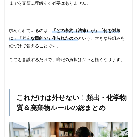
までを完璧に理解する必要はありません。
求められているのは、
「どの条約（法律）が」「何を対象
に」「どんな目的で」作られたのか
という、大きな枠組みを
紐づけて覚えることです。
ここを意識するだけで、暗記の負担はグッと軽くなります。
これだけは外せない！頻出・化学物
質＆廃棄物ルールの総まとめ