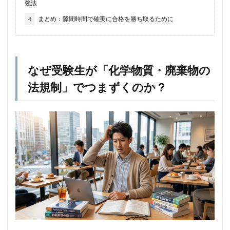
強法
4
まとめ：隙間時間で確実に合格を勝ち取るために
なぜ受験生が「化学物質・廃棄物の
法規制」でつまずくのか？