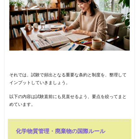
それでは、試験で頻出となる重要な条約と制度を、整理して
インプットしていきましょう。
以下の内容は試験直前にも見直せるよう、要点を絞ってまと
めています。
化学物質管理・廃棄物の国際ルール