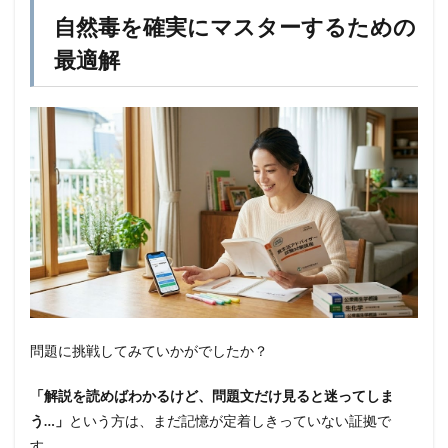
自然毒を確実にマスターするための
最適解
問題に挑戦してみていかがでしたか？
「解説を読めばわかるけど、問題文だけ見ると迷ってしま
う…」
という方は、まだ記憶が定着しきっていない証拠で
す。