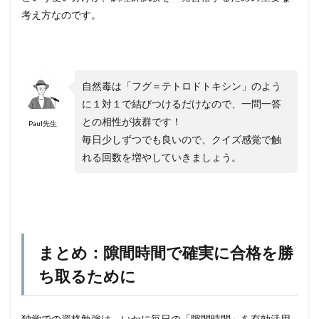
考え方なのです。
自然毒は「フグ＝テトロドトキシン」のよう
に１対１で結びつけるだけなので、一問一答
との相性が抜群です！
Paul先生
毎日少しずつでも良いので、クイズ感覚で触
れる回数を増やしていきましょう。
まとめ：隙間時間で確実に合格を勝
ち取るために
独学での資格勉強は、いかに毎日の「隙間時間」を有効活用