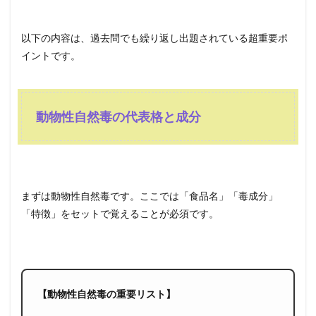
以下の内容は、過去問でも繰り返し出題されている超重要ポ
イントです。
動物性自然毒の代表格と成分
まずは動物性自然毒です。ここでは「食品名」「毒成分」
「特徴」をセットで覚えることが必須です。
【動物性自然毒の重要リスト】