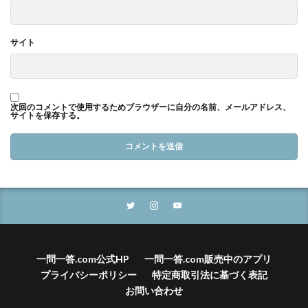
サイト
次回のコメントで使用するためブラウザーに自分の名前、メールアドレス、
サイトを保存する。
一問一答.com公式HP
一問一答.com販売中のアプリ
プライバシーポリシー
特定商取引法に基づく表記
お問い合わせ