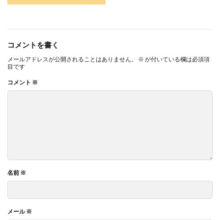
コメントを書く
メールアドレスが公開されることはありません。
※
が付いている欄は必須項
目です
コメント
※
名前
※
メール
※