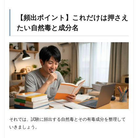
【頻出ポイント】これだけは押さえ
たい自然毒と成分名
それでは、試験に頻出する自然毒とその有毒成分を整理して
いきましょう。