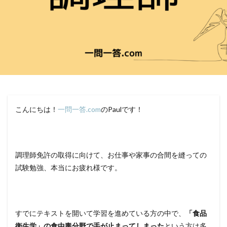
こんにちは！
一問一答.com
のPaulです！
調理師免許の取得に向けて、お仕事や家事の合間を縫っての
試験勉強、本当にお疲れ様です。
すでにテキストを開いて学習を進めている方の中で、
「食品
衛生学」の食中毒分野で手が止まってしまった
という方は多