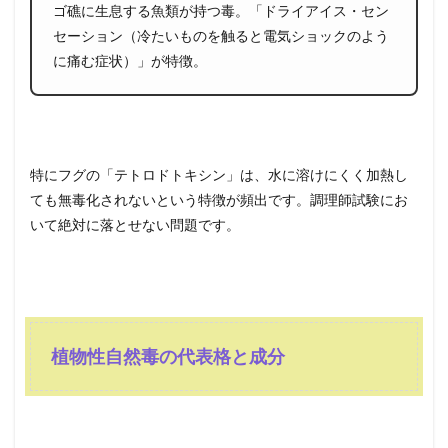
ゴ礁に生息する魚類が持つ毒。「ドライアイス・セン
セーション（冷たいものを触ると電気ショックのよう
に痛む症状）」が特徴。
特にフグの「テトロドトキシン」は、水に溶けにくく加熱し
ても無毒化されないという特徴が頻出です。調理師試験にお
いて絶対に落とせない問題です。
植物性自然毒の代表格と成分