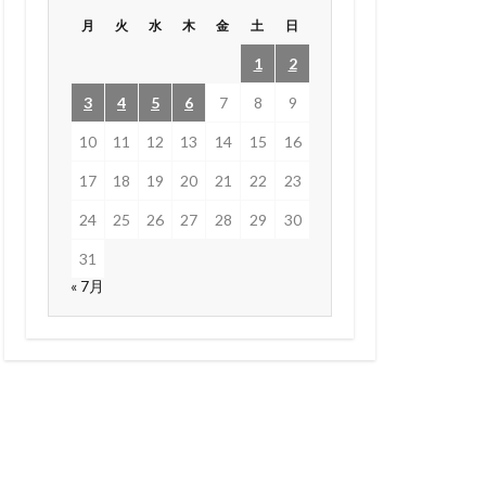
月
火
水
木
金
土
日
1
2
3
4
5
6
7
8
9
10
11
12
13
14
15
16
17
18
19
20
21
22
23
24
25
26
27
28
29
30
31
« 7月