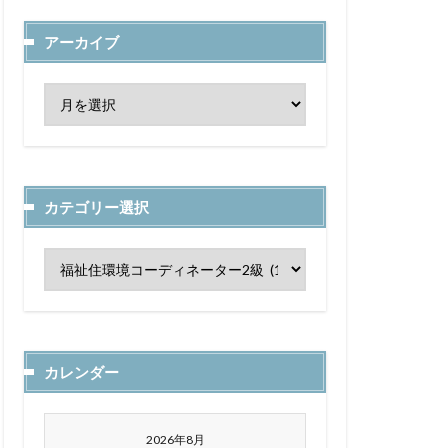
アーカイブ
カテゴリー選択
カレンダー
2026年8月