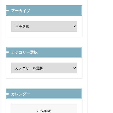
アーカイブ
カテゴリー選択
カレンダー
2026年8月