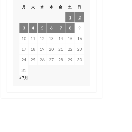
月
火
水
木
金
土
日
1
2
3
4
5
6
7
8
9
10
11
12
13
14
15
16
17
18
19
20
21
22
23
24
25
26
27
28
29
30
31
« 7月