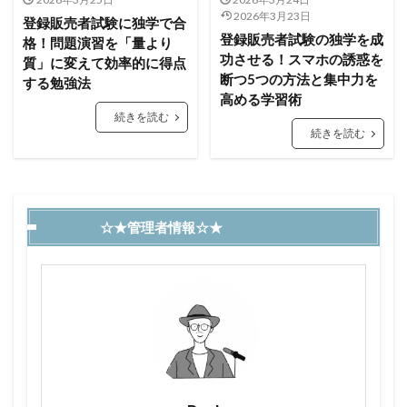
2026年3月23日
登録販売者試験に独学で合
登録販売者試験の独学を成
格！問題演習を「量より
功させる！スマホの誘惑を
質」に変えて効率的に得点
断つ5つの方法と集中力を
する勉強法
高める学習術
続きを読む
続きを読む
☆★管理者情報☆★