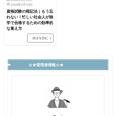
2026年3月10日
資格試験の暗記法｜もう忘
れない！忙しい社会人が独
学で合格するための効率的
な覚え方
続きを読む
☆★管理者情報☆★